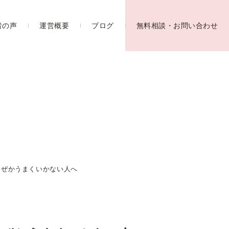
者の声
運営概要
ブログ
無料相談・お問い合わせ
なぜかうまくいかない人へ