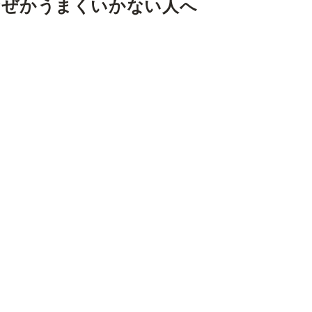
なぜかうまくいかない人へ