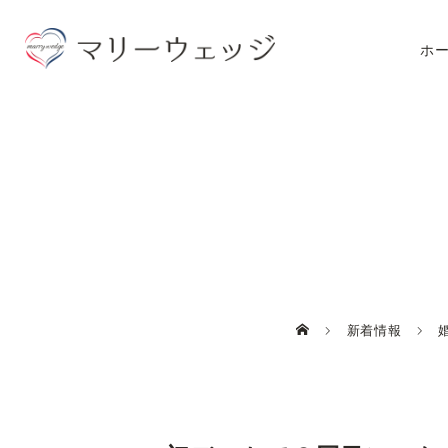
ホ
新着情報