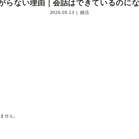
がらない理由｜会話はできているのに
2026.05.13
婚活
れません。