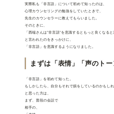
実際私も「非言語」について初めて知ったのは、
心理カウンセリングの勉強をしていたときで、
先生のカウンセラーに教えてもらいました。
そのときに、
「西端さんは”非言語”を意識するともっと良くなると
と言われたのをきっかけに、
「非言語」を意識するようになりました。
まずは「表情」「声のトー
「非言語」を初めて知った。
もしかしたら、自分もそれで損をしているのかもし
と思った方は、
まず、普段の会話で
相手の、