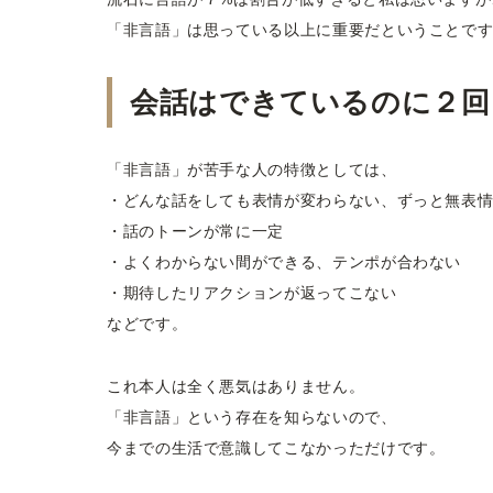
「非言語」は思っている以上に重要だということで
会話はできているのに２回
「非言語」が苦手な人の特徴としては、
・どんな話をしても表情が変わらない、ずっと無表
・話のトーンが常に一定
・よくわからない間ができる、テンポが合わない
・期待したリアクションが返ってこない
などです。
これ本人は全く悪気はありません。
「非言語」という存在を知らないので、
今までの生活で意識してこなかっただけです。