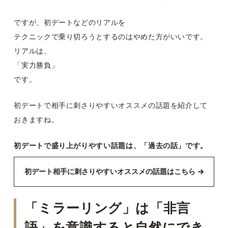
ですが、初デートなどのリアルを
テクニックで乗り切ろうとするのはやめた方がいいです。
リアルは、
「実力勝負」
です。
初デートで相手に刺さりやすいオススメの話題を紹介して
おきますね。
初デートで盛り上がりやすい話題は、「過去の話」です。
初デート相手に刺さりやすいオススメの話題はこちら
「ミラーリング」は「非言
語」を意識すると自然にでき