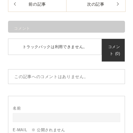
前の記事
次の記事
コメント
トラックバックは利用できません。
コメン
ト (0)
この記事へのコメントはありません。
名前
E-MAIL
※ 公開されません