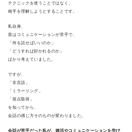
テクニックを使うことではなく、
相手を理解しようとすることです。
私自身、
昔はコミュニケーションが苦手で、
「何を話せばいいのか」
「どうすれば好かれるのか」
ばかり考えていました。
ですが、
「非言語」
「ミラーリング」
「視点取得」
を知ってから、
会話の感じ方そのものが変わりました。
会話が苦手だった私が、婚活やコミュニケーションを学び