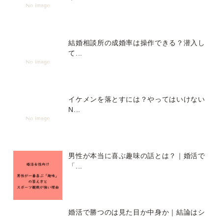
結婚相談所の成婚率は操作できる？潜入し
て...
イケメンを落とすには？やってはいけない
N...
男性が本当に喜ぶ趣味の話とは？｜婚活で
「...
婚活で勝つのは見た目か中身か｜結論はシ