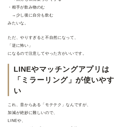
・相手が飲み物のむ
→少し後に自分も飲む
みたいな。
ただ、やりすぎると不自然になって、
「逆に怖い」
になるので注意してやった方がいいです。
LINEやマッチングアプリは
「ミラーリング」が使いやす
い
これ、昔からある「モテテク」なんですが、
加減が絶妙に難しいので、
LINEや、