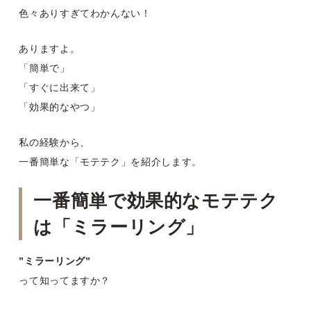
色々ありすぎてわかんない！
ありますよ。
「簡単で」
「すぐに出来て」
「効果的なやつ」
私の経験から、
一番簡単な「モテテク」を紹介します。
一番簡単で効果的なモテテク
は「ミラーリング」
”ミラーリング”
って知ってますか？