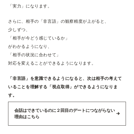
「実力」になります。
さらに、相手の「非言語」の観察精度が上がると、
少しずつ、
「相手が今どう感じているか」
がわかるようになり、
「相手の状況に合わせて」
対応を変えることができるようになります。
「非言語」を意識できるようになると、次は相手の考えて
いることを理解する「視点取得」ができるようになりま
す。
会話はできているのに２回目のデートにつながらない
理由はこちら