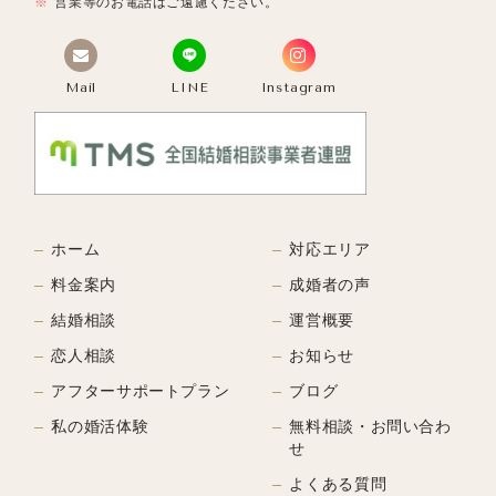
営業等のお電話はご遠慮ください。
Mail
LINE
Instagram
ホーム
対応エリア
料金案内
成婚者の声
結婚相談
運営概要
恋人相談
お知らせ
アフターサポートプラン
ブログ
私の婚活体験
無料相談・お問い合わ
せ
よくある質問