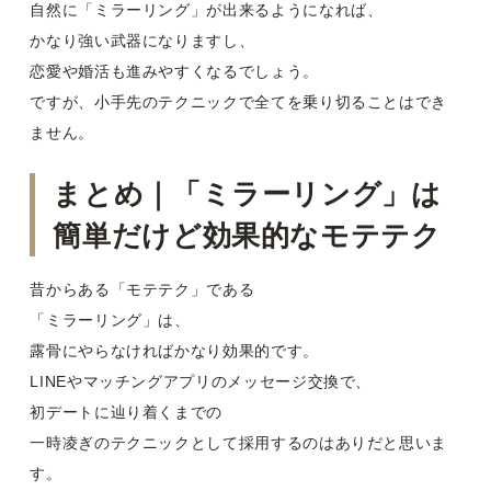
自然に「ミラーリング」が出来るようになれば、
かなり強い武器になりますし、
恋愛や婚活も進みやすくなるでしょう。
ですが、小手先のテクニックで全てを乗り切ることはでき
ません。
まとめ｜「ミラーリング」は
簡単だけど効果的なモテテク
昔からある「モテテク」である
「ミラーリング」は、
露骨にやらなければかなり効果的です。
LINEやマッチングアプリのメッセージ交換で、
初デートに辿り着くまでの
一時凌ぎのテクニックとして採用するのはありだと思いま
す。