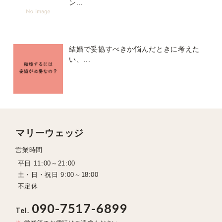
ン...
結婚で妥協すべきか悩んだときに考えた
い、...
マリーウェッジ
営業時間
平日 11:00～21:00
土・日・祝日 9:00～18:00
不定休
090-7517-6899
Tel.