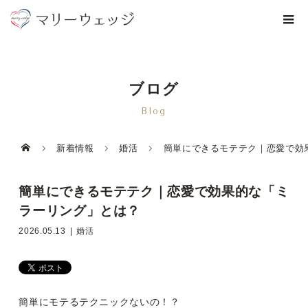
ブログ
Blog
新着情報
婚活
簡単にできるモテテク｜恋愛で効
簡単にできるモテテク｜恋愛で効果的な「ミ
ラーリング」とは？
2026.05.13
婚活
簡単にモテるテクニックないの！？