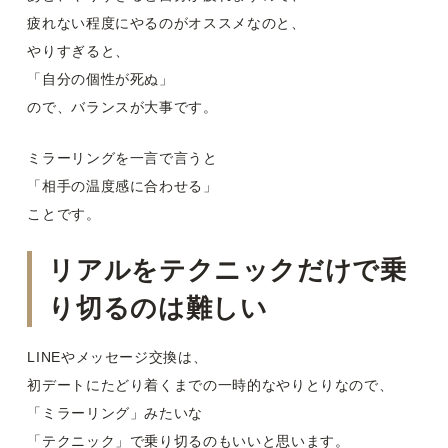
疲れない程度にやるのがオススメなのと、
やりすぎると、
「自分の個性が死ぬ」
ので、バランスが大事です。
ミラーリングを一言で言うと
「相手の温度感に合わせる」
ことです。
リアルをテクニックだけで乗
り切るのは難しい
LINEやメッセージ交換は、
初デートにたどり着くまでの一時的なやりとりなので、
「ミラーリング」みたいな
「テクニック」で乗り切るのもいいと思います。