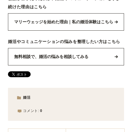
続けた理由はこちら
マリーウェッジを始めた理由｜私の婚活体験はこちら
婚活やコミュニケーションの悩みを整理したい方はこちら
無料相談で、婚活の悩みを相談してみる
婚活
コメント:
0