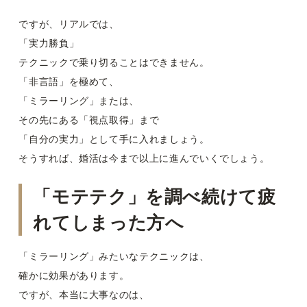
ですが、リアルでは、
「実力勝負」
テクニックで乗り切ることはできません。
「非言語」を極めて、
「ミラーリング」または、
その先にある「視点取得」まで
「自分の実力」として手に入れましょう。
そうすれば、婚活は今まで以上に進んでいくでしょう。
「モテテク」を調べ続けて疲
れてしまった方へ
「ミラーリング」みたいなテクニックは、
確かに効果があります。
ですが、本当に大事なのは、