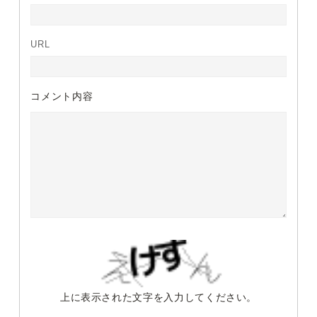
URL
コメント内容
上に表示された文字を入力してください。