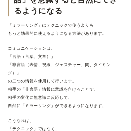
るようになる
「ミラーリング」はテクニックで使うよりも
もっと効果的に使えるようになる方法があります。
コミュニケーションは、
「言語（言葉、文章）」
「非言語（表情、視線、ジェスチャー、間、タイミン
グ）」
の二つの情報を使用して行います。
相手の「非言語」情報に意識を向けることで、
相手の変化に無意識に反応して、
自然に「ミラーリング」ができるようになります。
こうなれば、
「テクニック」ではなく、