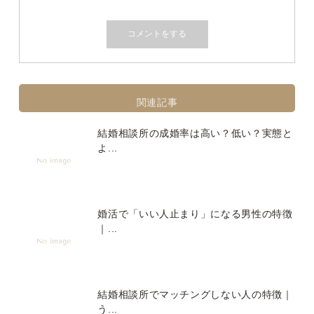
関連記事
結婚相談所の成婚率は高い？低い？実態と
よ...
婚活で「いい人止まり」になる男性の特徴
｜...
結婚相談所でマッチングしない人の特徴｜
う...