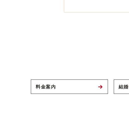
料金案内
結婚