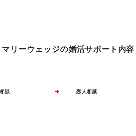
マリーウェッジの婚活サポート内容
相談
恋人相談