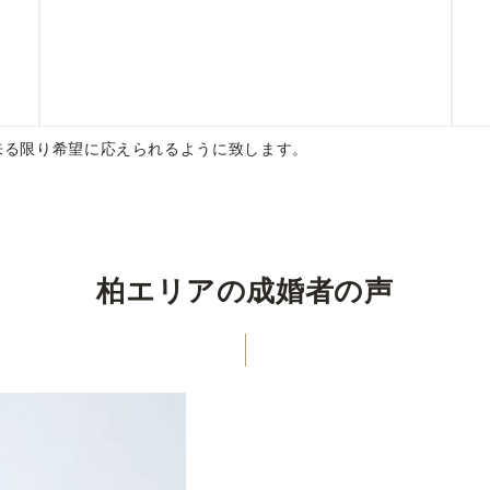
来る限り希望に応えられるように致します。
柏エリアの成婚者の声