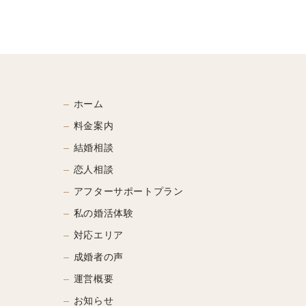
ホーム
料金案内
結婚相談
恋人相談
アフターサポートプラン
私の婚活体験
対応エリア
成婚者の声
運営概要
お知らせ