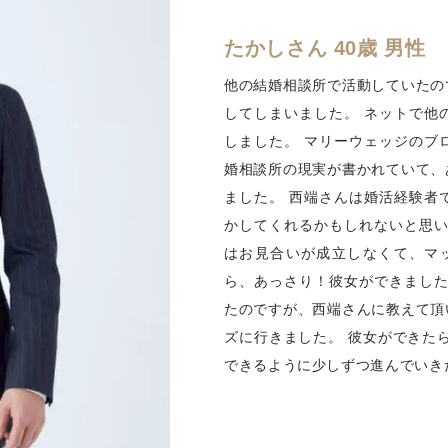
たかしさん 40歳 男性
他の結婚相談所で活動していたの
してしまいました。 ネットで他
しました。 マリーウェッジのブ
婚相談所の現実が書かれていて、
ました。 西端さんは婚活経験者
かしてくれるかもしれないと思い
はお見合いが成立しなくて、マ
ら、あっさり！彼女ができました
たのですが、西端さんに教えて頂
ズに行きました。 彼女ができた
できるように少しずつ進んでいき