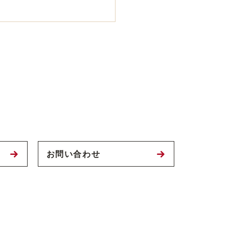
お問い合わせ