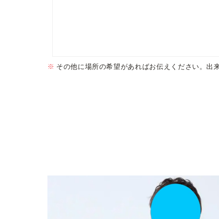
その他に場所の希望があればお伝えください。出