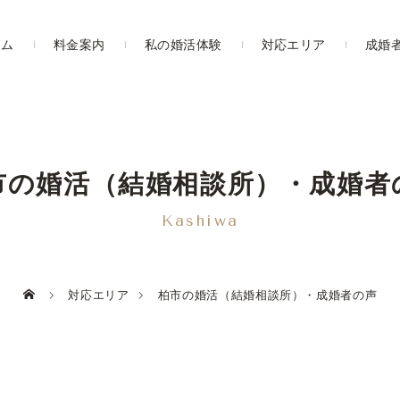
ーム
料金案内
私の婚活体験
対応エリア
成婚
市の婚活（結婚相談所）・成婚者
Kashiwa
対応エリア
柏市の婚活（結婚相談所）・成婚者の声