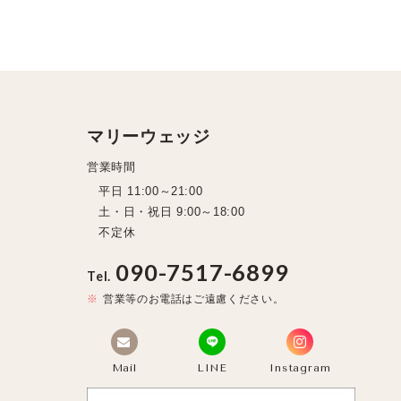
マリーウェッジ
営業時間
平日 11:00～21:00
土・日・祝日 9:00～18:00
不定休
090-7517-6899
Tel.
営業等のお電話はご遠慮ください。
Mail
LINE
Instagram