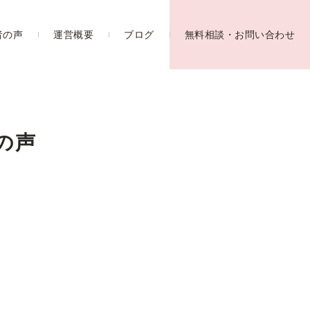
者の声
運営概要
ブログ
無料相談・お問い合わせ
の声