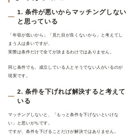
1. 条件が悪いからマッチングしない
と思っている
「年収が低いから」「見た目が良くないから」と考えてし
まう人は多いですが、
実際は条件だけで全てが決まるわけではありません。
同じ条件でも、成立している人とそうでない人がいるのが
現実です。
2. 条件を下げれば解決すると考えて
いる
マッチングしないと、「もっと条件を下げないといけな
い」と思いがちです。
ですが、条件を下げることだけが解決ではありません。