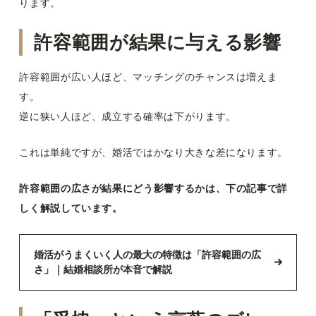
ります。
許容範囲が結果に与える影響
許容範囲が広い人ほど、マッチングのチャンスは増えま
す。
逆に狭い人ほど、成立する確率は下がります。
これは単純ですが、婚活ではかなり大きな差になります。
許容範囲の広さが結果にどう影響するかは、下の記事で詳
しく解説しています。
婚活がうまくいく人の最大の特徴は「許容範囲の広
さ」｜結婚相談所が本音で解説