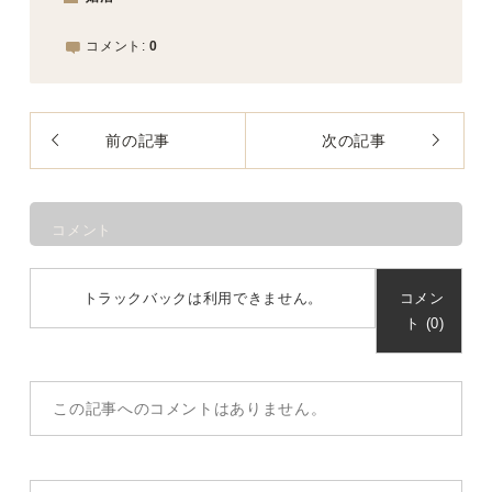
コメント:
0
前の記事
次の記事
コメント
トラックバックは利用できません。
コメン
ト (0)
この記事へのコメントはありません。