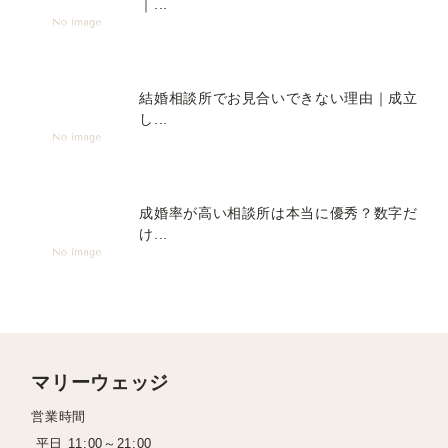
｜...
結婚相談所でお見合いできない理由｜成立
し...
成婚率が高い相談所は本当に優秀？数字だ
け...
マリーウェッジ
営業時間
平日 11:00～21:00