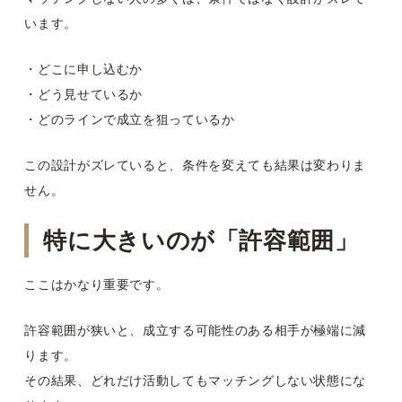
います。
・どこに申し込むか
・どう見せているか
・どのラインで成立を狙っているか
この設計がズレていると、条件を変えても結果は変わりま
せん。
特に大きいのが「許容範囲」
ここはかなり重要です。
許容範囲が狭いと、成立する可能性のある相手が極端に減
ります。
その結果、どれだけ活動してもマッチングしない状態にな