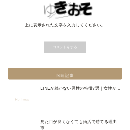
上に表示された文字を入力してください。
関連記事
LINEが続かない男性の特徴7選｜女性が...
見た目が良くなくても婚活で勝てる理由｜
市...