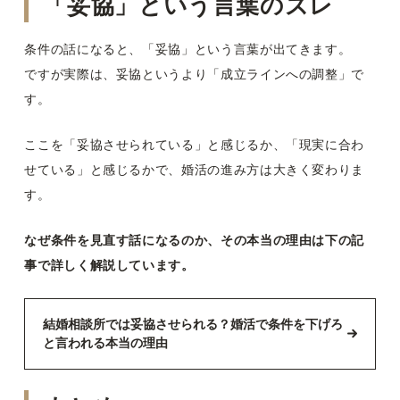
「妥協」という言葉のズレ
条件の話になると、「妥協」という言葉が出てきます。
ですが実際は、妥協というより「成立ラインへの調整」で
す。
ここを「妥協させられている」と感じるか、「現実に合わ
せている」と感じるかで、婚活の進み方は大きく変わりま
す。
なぜ条件を見直す話になるのか、その本当の理由は下の記
事で詳しく解説しています。
結婚相談所では妥協させられる？婚活で条件を下げろ
と言われる本当の理由