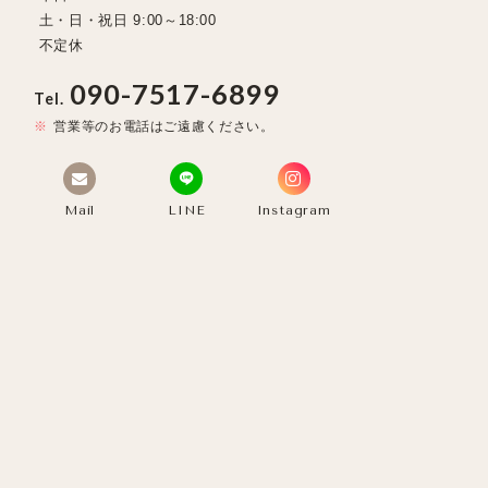
土・日・祝日 9:00～18:00
不定休
090-7517-6899
Tel.
営業等のお電話はご遠慮ください。
Mail
LINE
Instagram