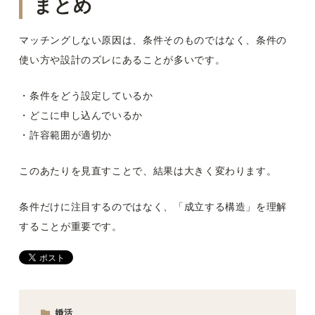
まとめ
マッチングしない原因は、条件そのものではなく、条件の
使い方や設計のズレにあることが多いです。
・条件をどう設定しているか
・どこに申し込んでいるか
・許容範囲が適切か
このあたりを見直すことで、結果は大きく変わります。
条件だけに注目するのではなく、「成立する構造」を理解
することが重要です。
婚活