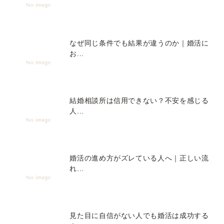
なぜ同じ条件でも結果が違うのか｜婚活に
お...
結婚相談所は信用できない？不安を感じる
人...
婚活の進め方がズレている人へ｜正しい流
れ...
見た目に自信がない人でも婚活は成功する