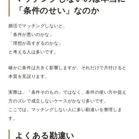
「条件のせい」なのか
婚活でマッチングしないと、
「条件が悪いのかな」
「理想が高すぎるのかな」
と考える人は多いです。
確かに条件は大きく影響しますが、それだけで片付けると
本質を見誤ります。
実際は、「条件そのもの」ではなく、条件の使い方や捉え
方のズレで成立しないケースがかなり多いです。
ここでは、マッチングしない人に多い勘違いを整理しま
す。
よくある勘違い