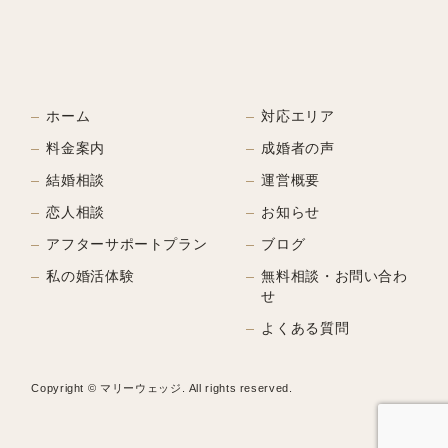
ホーム
対応エリア
料金案内
成婚者の声
結婚相談
運営概要
恋人相談
お知らせ
アフターサポートプラン
ブログ
私の婚活体験
無料相談・お問い合わ
せ
よくある質問
Copyright © マリーウェッジ. All rights reserved.