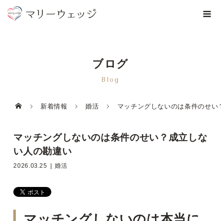
ブログ
Blog
新着情報
婚活
マッチングしないのは条件のせい
マッチングしないのは条件のせい？成立しな
い人の勘違い
2026.03.25
婚活
マッチングしないのは本当に