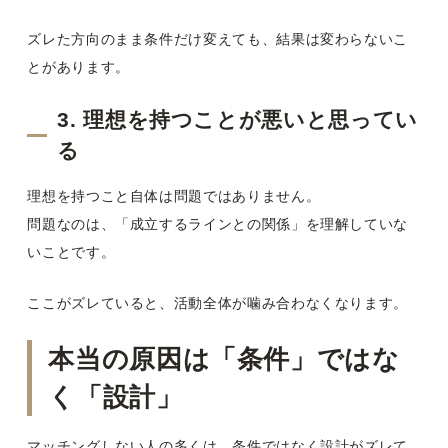
ズレた方向のまま条件だけ変えても、結果は変わらないこ
とがあります。
3. 理想を持つことが悪いと思ってい
る
理想を持つこと自体は問題ではありません。
問題なのは、「成立するラインとの関係」を理解していな
いことです。
ここがズレていると、活動全体が噛み合わなくなります。
本当の原因は「条件」ではな
く「設計」
マッチングしない人の多くは、条件ではなく設計がズレて