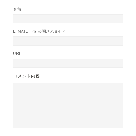
名前
E-MAIL
※ 公開されません
URL
コメント内容