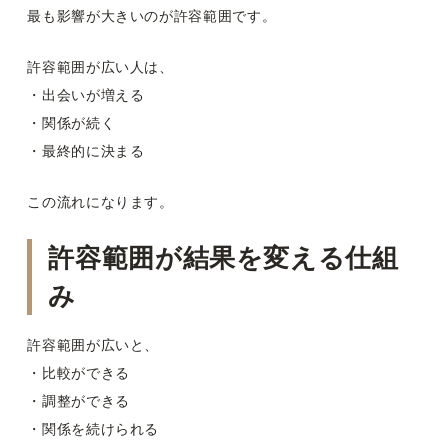
最も影響が大きいのが許容範囲です。
許容範囲が広い人は、
・出会いが増える
・関係が続く
・最終的に決まる
この流れになります。
許容範囲が結果を変える仕組
み
許容範囲が広いと、
・比較ができる
・調整ができる
・関係を続けられる