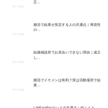
正...
婚活で結果が安定する人の共通点｜再現性
の...
結婚相談所でお見合いできない理由｜成立
し...
婚活でイケメンは有利？実は活動場所で結
果...
LINEが続かない人の共通点｜続く人と