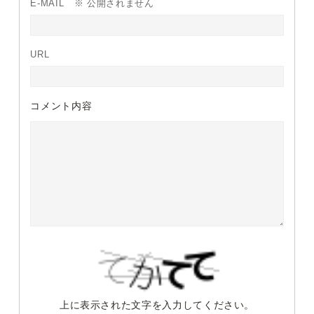
E-MAIL
※ 公開されません
URL
コメント内容
上に表示された文字を入力してください。