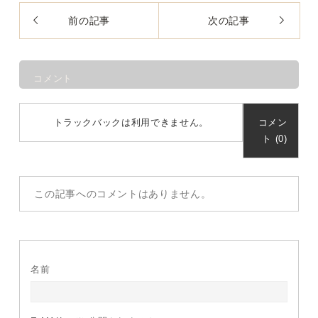
前の記事
次の記事
コメント
トラックバックは利用できません。
コメン
ト (0)
この記事へのコメントはありません。
名前