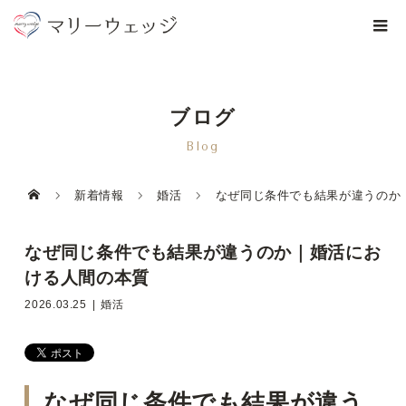
ブログ
Blog
新着情報
婚活
なぜ同じ条件でも結果が違うのか
なぜ同じ条件でも結果が違うのか｜婚活にお
ける人間の本質
2026.03.25
婚活
なぜ同じ条件でも結果が違う