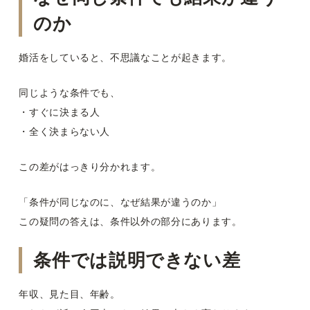
のか
婚活をしていると、不思議なことが起きます。
同じような条件でも、
・すぐに決まる人
・全く決まらない人
この差がはっきり分かれます。
「条件が同じなのに、なぜ結果が違うのか」
この疑問の答えは、条件以外の部分にあります。
条件では説明できない差
年収、見た目、年齢。