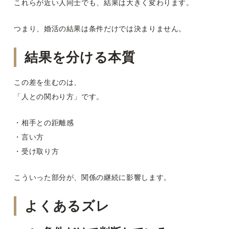
これらが近い人同士でも、結果は大きく変わります。
つまり、婚活の結果は条件だけでは決まりません。
結果を分ける本質
この差を生むのは、
「人との関わり方」です。
・相手との距離感
・言い方
・受け取り方
こういった部分が、関係の継続に影響します。
よくあるズレ