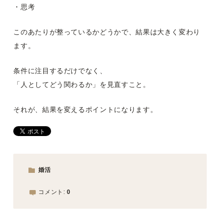
・思考
このあたりが整っているかどうかで、結果は大きく変わり
ます。
条件に注目するだけでなく、
「人としてどう関わるか」を見直すこと。
それが、結果を変えるポイントになります。
婚活
コメント:
0