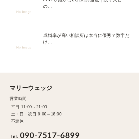
の...
成婚率が高い相談所は本当に優秀？数字だ
け...
マリーウェッジ
営業時間
平日 11:00～21:00
土・日・祝日 9:00～18:00
不定休
090-7517-6899
Tel.