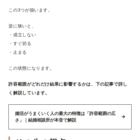
この3つが揃います。
逆に狭いと、
・成立しない
・すぐ切る
・止まる
この状態になります。
許容範囲がどれだけ結果に影響するかは、下の記事で詳し
く解説しています。
婚活がうまくいく人の最大の特徴は「許容範囲の広
さ」｜結婚相談所が本音で解説