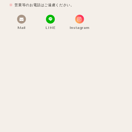
営業等のお電話はご遠慮ください。
Mail
LINE
Instagram