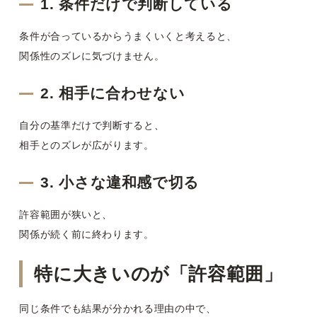
1. 条件だけで判断している
条件が合っているからうまくいくと考えると、
関係性のズレに気づけません。
2. 相手に合わせない
自分の基準だけで判断すると、
相手とのズレが広がります。
3. 小さな違和感で切る
許容範囲が狭いと、
関係が続く前に終わります。
特に大きいのが「許容範囲」
同じ条件でも結果が分かれる理由の中で、