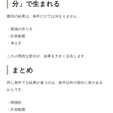
分」で生まれる
婚活の結果は、条件だけでは決まりません。
・関係の作り方
・許容範囲
・考え方
この人間的な部分が、結果を大きく左右します。
まとめ
同じ条件でも結果が違うのは、条件以外の部分に差がある
からです。
・関係性
・許容範囲