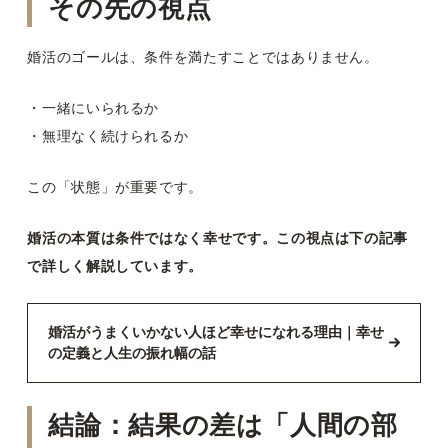
その先の視点
婚活のゴールは、条件を満たすことではありません。
・一緒にいられるか
・無理なく続けられるか
この「状態」が重要です。
婚活の本質は条件ではなく幸せです。この視点は下の記事
で詳しく解説しています。
婚活がうまくいかない人ほど幸せになれる理由｜幸せ
の定義と人生の振れ幅の話
結論：結果の差は「人間の部