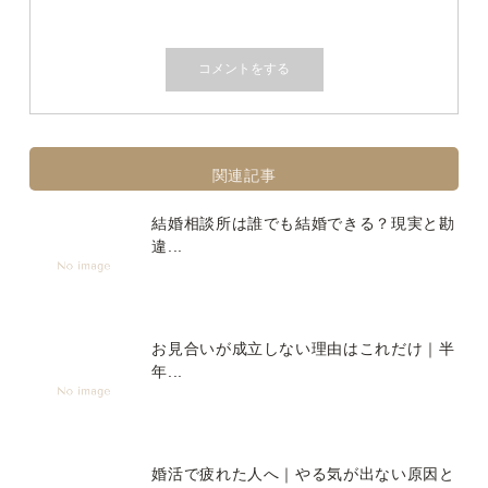
関連記事
結婚相談所は誰でも結婚できる？現実と勘
違...
お見合いが成立しない理由はこれだけ｜半
年...
婚活で疲れた人へ｜やる気が出ない原因と