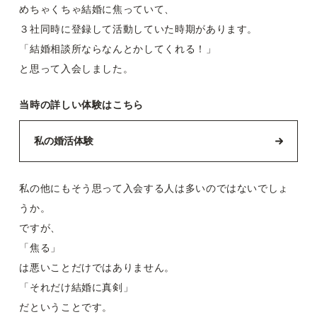
めちゃくちゃ結婚に焦っていて、
３社同時に登録して活動していた時期があります。
「結婚相談所ならなんとかしてくれる！」
と思って入会しました。
当時の詳しい体験はこちら
私の婚活体験
私の他にもそう思って入会する人は多いのではないでしょ
うか。
ですが、
「焦る」
は悪いことだけではありません。
「それだけ結婚に真剣」
だということです。