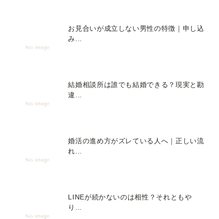
お見合いが成立しない男性の特徴｜申し込
み...
結婚相談所は誰でも結婚できる？現実と勘
違...
婚活の進め方がズレている人へ｜正しい流
れ...
LINEが続かないのは相性？それともや
り...