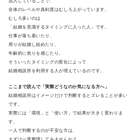
流入していることで、
全体のレベルや真剣度はむしろ上がっています。
むしろ多いのは
「結婚を意識するタイミングに入った人」です。
仕事が落ち着いたり、
周りが結婚し始めたり、
年齢的に焦りを感じたり。
そういったタイミングの変化によって
結婚相談所を利用する人が増えているのです。
ここまで読んで「実際どうなのか気になる方へ」
結婚相談所はイメージだけで判断するとズレることが多い
です。
実際には「環境」と「使い方」で結果が大きく変わりま
す。
一人で判断するのが不安な方は、
まずは一度整理してみませんか？