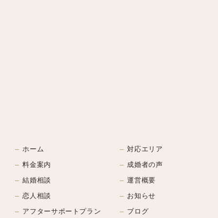
ホーム
対応エリア
料金案内
成婚者の声
結婚相談
運営概要
恋人相談
お知らせ
アフターサポートプラン
ブログ