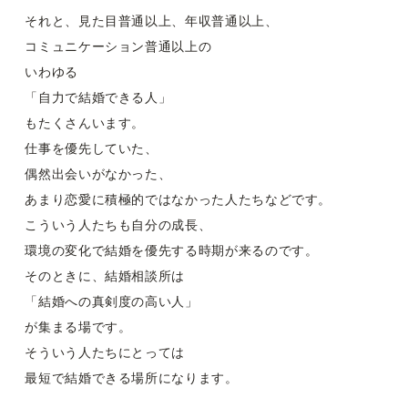
それと、見た目普通以上、年収普通以上、
コミュニケーション普通以上の
いわゆる
「自力で結婚できる人」
もたくさんいます。
仕事を優先していた、
偶然出会いがなかった、
あまり恋愛に積極的ではなかった人たちなどです。
こういう人たちも自分の成長、
環境の変化で結婚を優先する時期が来るのです。
そのときに、結婚相談所は
「結婚への真剣度の高い人」
が集まる場です。
そういう人たちにとっては
最短で結婚できる場所になります。