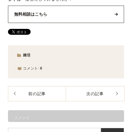
無料相談はこちら
婚活
コメント:
0
前の記事
次の記事
コメント