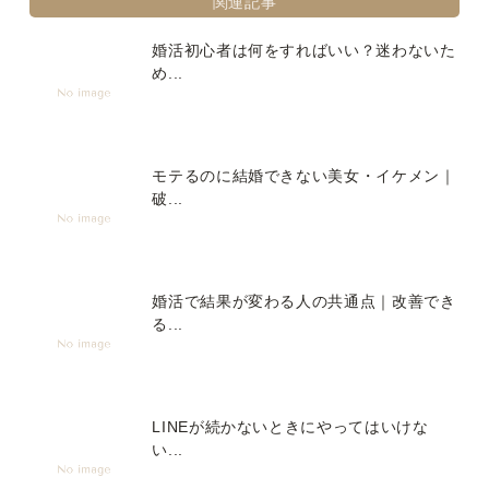
関連記事
婚活初心者は何をすればいい？迷わないた
め...
モテるのに結婚できない美女・イケメン｜
破...
婚活で結果が変わる人の共通点｜改善でき
る...
LINEが続かないときにやってはいけな
い...