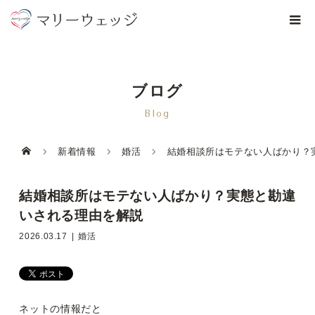
ブログ
Blog
新着情報
婚活
結婚相談所はモテない人ばかり？
結婚相談所はモテない人ばかり？実態と勘違
いされる理由を解説
2026.03.17
婚活
ネットの情報だと