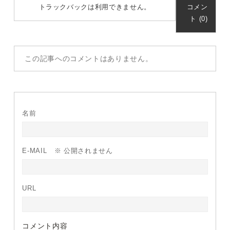
トラックバックは利用できません。
コメン
ト (0)
この記事へのコメントはありません。
名前
E-MAIL
※ 公開されません
URL
コメント内容