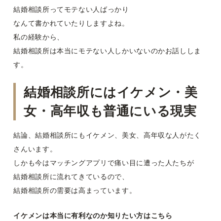
結婚相談所ってモテない人ばっかり
なんて書かれていたりしますよね。
私の経験から、
結婚相談所は本当にモテない人しかいないのかお話ししま
す。
結婚相談所にはイケメン・美
女・高年収も普通にいる現実
結論、結婚相談所にもイケメン、美女、高年収な人がたく
さんいます。
しかも今はマッチングアプリで痛い目に遭った人たちが
結婚相談所に流れてきているので、
結婚相談所の需要は高まっています。
イケメンは本当に有利なのか知りたい方はこちら