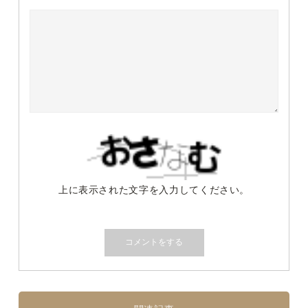
上に表示された文字を入力してください。