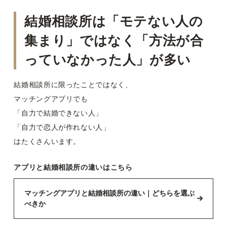
結婚相談所は「モテない人の
集まり」ではなく「方法が合
っていなかった人」が多い
結婚相談所に限ったことではなく、
マッチングアプリでも
「自力で結婚できない人」
「自力で恋人が作れない人」
はたくさんいます。
アプリと結婚相談所の違いはこちら
マッチングアプリと結婚相談所の違い｜どちらを選ぶ
べきか