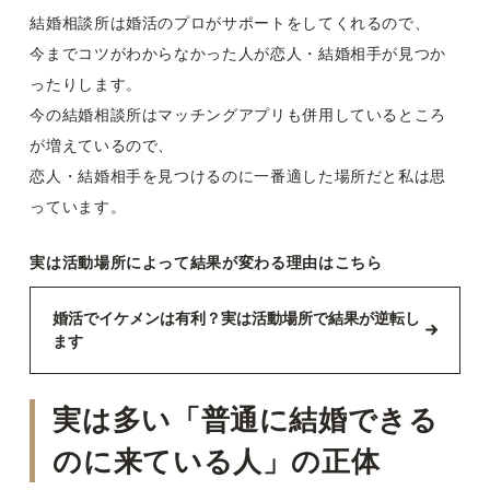
結婚相談所は婚活のプロがサポートをしてくれるので、
今までコツがわからなかった人が恋人・結婚相手が見つか
ったりします。
今の結婚相談所はマッチングアプリも併用しているところ
が増えているので、
恋人・結婚相手を見つけるのに一番適した場所だと私は思
っています。
実は活動場所によって結果が変わる理由はこちら
婚活でイケメンは有利？実は活動場所で結果が逆転し
ます
実は多い「普通に結婚できる
のに来ている人」の正体