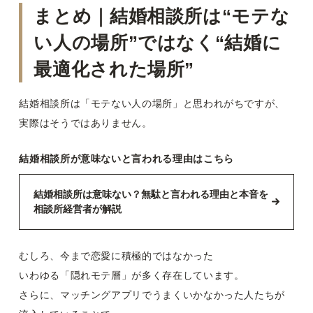
まとめ｜結婚相談所は“モテな
い人の場所”ではなく“結婚に
最適化された場所”
結婚相談所は「モテない人の場所」と思われがちですが、
実際はそうではありません。
結婚相談所が意味ないと言われる理由はこちら
結婚相談所は意味ない？無駄と言われる理由と本音を
相談所経営者が解説
むしろ、今まで恋愛に積極的ではなかった
いわゆる「隠れモテ層」が多く存在しています。
さらに、マッチングアプリでうまくいかなかった人たちが