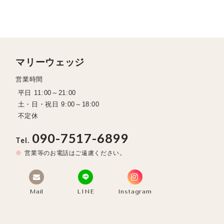
マリーウェッジ
営業時間
平日 11:00～21:00
土・日・祝日 9:00～18:00
不定休
090-7517-6899
Tel.
営業等のお電話はご遠慮ください。
Mail
LINE
Instagram