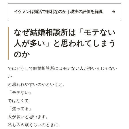
イケメンは婚活で有利なのか｜現実の評価を解説
なぜ結婚相談所は「モテない
人が多い」と思われてしまう
のか
ではどうして結婚相談所にはモテない人が多いんじゃない
か
と思われやすいのかというと、
「モテない」
ではなくて
「焦ってる」
人が多いと思います。
私も３６歳くらいのときに