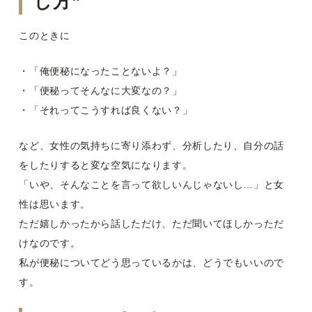
し方”
このときに
・「俺便秘になったことないよ？」
・「便秘ってそんなに大変なの？」
・「それってこうすれば良くない？」
など、女性の気持ちに寄り添わず、分析したり、自分の話
をしたりすると変な空気になります。
「いや、そんなことを言って欲しいんじゃないし…」と女
性は思います。
ただ嬉しかったから話しただけ、ただ聞いてほしかっただ
けなのです。
私が便秘についてどう思っているかは、どうでもいいので
す。