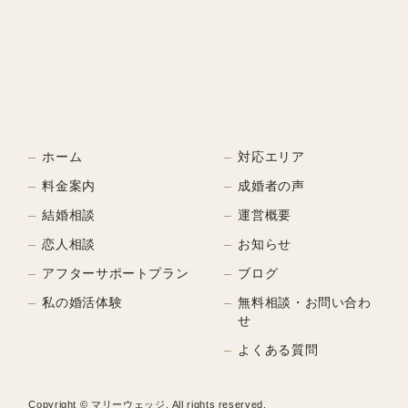
ホーム
対応エリア
料金案内
成婚者の声
結婚相談
運営概要
恋人相談
お知らせ
アフターサポートプラン
ブログ
私の婚活体験
無料相談・お問い合わ
せ
よくある質問
Copyright © マリーウェッジ. All rights reserved.