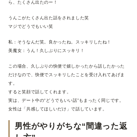
ら、たくさん出たのー！
うんこがたくさん出た話をされました笑
マジでどうでもいい笑
私：そうなんだ笑。良かったね。スッキリしたね！
美魔女：うん！久しぶりにスッキリ！
この場合、久しぶりの快便で嬉しかったから話したかった
だけなので、快便でスッキリしたことを受け入れてあげま
す。
すると笑顔で話してくれます。
実は、デート中の“どうでもいい話”もまったく同じです。
女性は「共感してほしいだけ」で話しています。
男性がやりがちな“間違った返