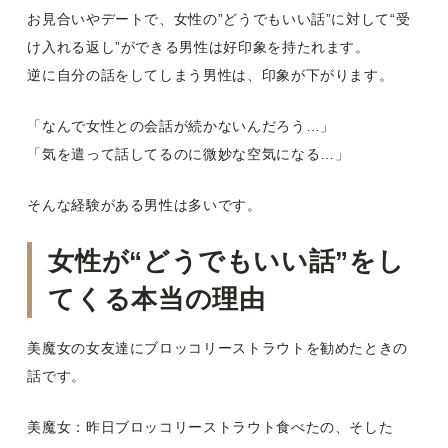
お見合いやデートで、女性の”どうでもいい話”に対して“受
け入れる返し”ができる男性は好印象を持たれます。
逆に自分の話をしてしまう男性は、印象が下がります。
「なんで女性との会話が続かないんだろう…」
「気を遣って話してるのに微妙な空気になる…」
そんな経験がある男性は多いです。
女性が“どうでもいい話”をし
てくる本当の理由
美魔女の女友達にブロッコリーストラウトを勧めたときの
話です。
美魔女：昨日ブロッコリーストラウト食べたの、そした