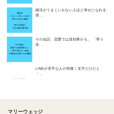
婚活がうまくいかない人ほど幸せになれる
理...
その会話、恋愛では逆効果かも。 「寄り
添...
LINEが苦手な人の特徴｜文字だけだと
「...
マリーウェッジ