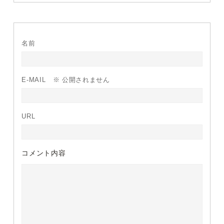
名前
E-MAIL
※ 公開されません
URL
コメント内容