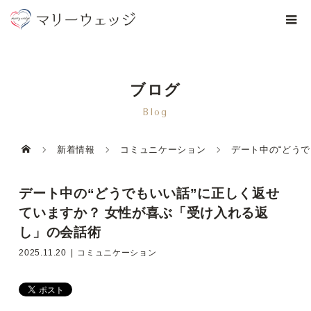
ブログ
Blog
新着情報
コミュニケーション
デート中の“どう
デート中の“どうでもいい話”に正しく返せ
ていますか？ 女性が喜ぶ「受け入れる返
し」の会話術
2025.11.20
コミュニケーション