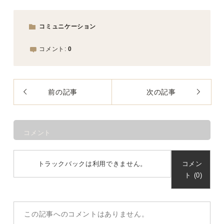
コミュニケーション
コメント:
0
前の記事
次の記事
コメント
トラックバックは利用できません。
コメン
ト (0)
この記事へのコメントはありません。