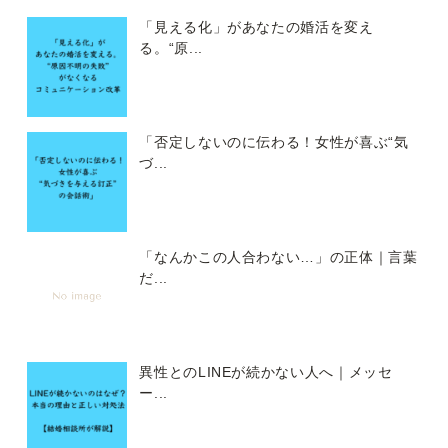
「見える化」があなたの婚活を変え
る。“原...
「否定しないのに伝わる！女性が喜ぶ“気
づ...
「なんかこの人合わない…」の正体｜言葉
だ...
異性とのLINEが続かない人へ｜メッセ
ー...