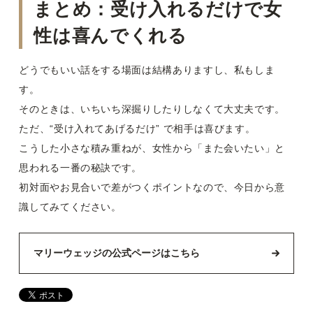
まとめ：受け入れるだけで女
性は喜んでくれる
どうでもいい話をする場面は結構ありますし、私もしま
す。
そのときは、いちいち深掘りしたりしなくて大丈夫です。
ただ、“受け入れてあげるだけ” で相手は喜びます。
こうした小さな積み重ねが、女性から「また会いたい」と
思われる一番の秘訣です。
初対面やお見合いで差がつくポイントなので、今日から意
識してみてください。
マリーウェッジの公式ページはこちら