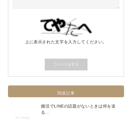
上に表示された文字を入力してください。
関連記事
婚活でLINEの話題がないときは何を送
る...