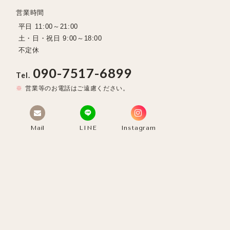
営業時間
平日 11:00～21:00
土・日・祝日 9:00～18:00
不定休
090-7517-6899
Tel.
営業等のお電話はご遠慮ください。
Mail
LINE
Instagram