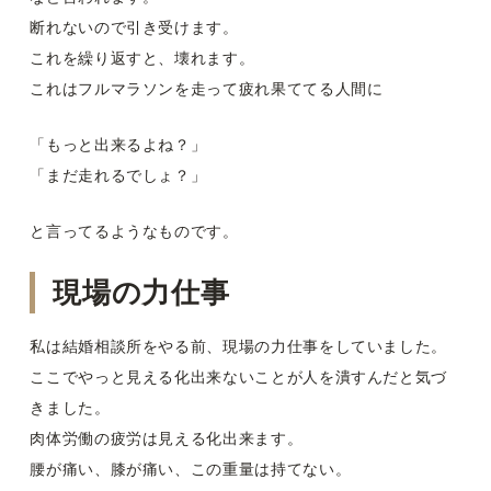
断れないので引き受けます。
これを繰り返すと、壊れます。
これはフルマラソンを走って疲れ果ててる人間に
「もっと出来るよね？」
「まだ走れるでしょ？」
と言ってるようなものです。
現場の力仕事
私は結婚相談所をやる前、現場の力仕事をしていました。
ここでやっと見える化出来ないことが人を潰すんだと気づ
きました。
肉体労働の疲労は見える化出来ます。
腰が痛い、膝が痛い、この重量は持てない。