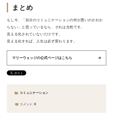
まとめ
もし今、「自分のコミュニケーションの何が悪いのかわか
らない」と思っているなら、それは当然です。
見える化されていないだけです。
見える化すれば、人生は必ず変わります。
マリーウェッジの公式ページはこちら
コミュニケーション
コメント:
0