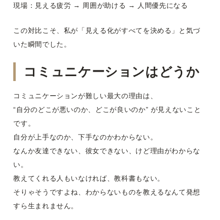
現場：見える疲労 → 周囲が助ける → 人間優先になる
この対比こそ、私が「見える化がすべてを決める」と気づ
いた瞬間でした。
コミュニケーションはどうか
コミュニケーションが難しい最大の理由は、
“自分のどこが悪いのか、どこが良いのか” が見えないこと
です。
自分が上手なのか、下手なのかわからない。
なんか友達できない、彼女できない、けど理由がわからな
い。
教えてくれる人もいなければ、教科書もない。
そりゃそうですよね、わからないものを教えるなんて発想
すら生まれません。