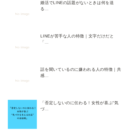
婚活でLINEの話題がないときは何を送
る...
LINEが苦手な人の特徴｜文字だけだと
「...
話を聞いているのに嫌われる人の特徴｜共
感...
「否定しないのに伝わる！女性が喜ぶ“気
づ...