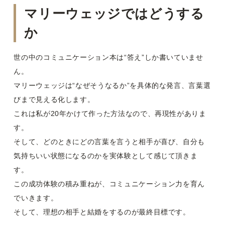
マリーウェッジではどうする
か
世の中のコミュニケーション本は“答え”しか書いていませ
ん。
マリーウェッジは“なぜそうなるか”を具体的な発言、言葉選
びまで見える化します。
これは私が20年かけて作った方法なので、再現性がありま
す。
そして、どのときにどの言葉を言うと相手が喜び、自分も
気持ちいい状態になるのかを実体験として感じて頂きま
す。
この成功体験の積み重ねが、コミュニケーション力を育ん
でいきます。
そして、理想の相手と結婚をするのが最終目標です。