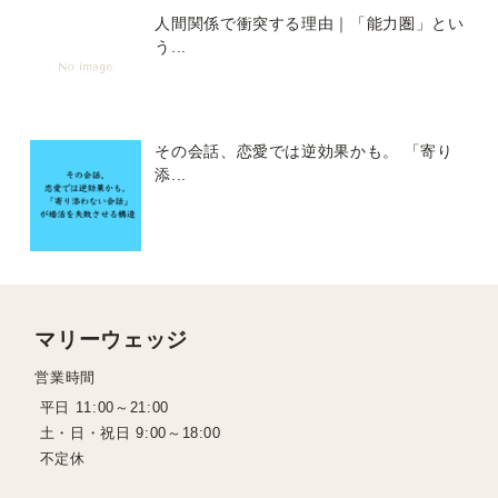
人間関係で衝突する理由｜「能力圏」とい
う...
その会話、恋愛では逆効果かも。 「寄り
添...
マリーウェッジ
営業時間
平日 11:00～21:00
土・日・祝日 9:00～18:00
不定休