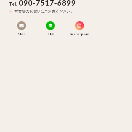
090-7517-6899
Tel.
営業等のお電話はご遠慮ください。
Mail
LINE
Instagram