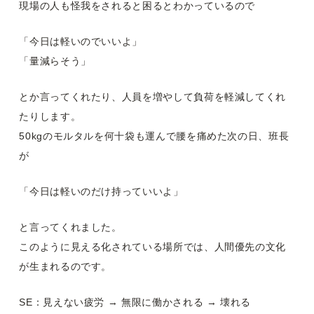
現場の人も怪我をされると困るとわかっているので
「今日は軽いのでいいよ」
「量減らそう」
とか言ってくれたり、人員を増やして負荷を軽減してくれ
たりします。
50kgのモルタルを何十袋も運んで腰を痛めた次の日、班長
が
「今日は軽いのだけ持っていいよ」
と言ってくれました。
このように見える化されている場所では、人間優先の文化
が生まれるのです。
SE：見えない疲労 → 無限に働かされる → 壊れる