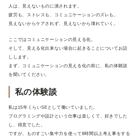
人は、見えないものに潰されます。
疲労も、ストレスも、コミュニケーションのズレも。
見えないからケアされず、見えないから壊れていく。
ここではコミュニケーションの見える化。
そして、見える化出来ない場合に起きることについてお話
しします。
まず、コミュニケーションの見える化の前に、私の体験談
を聞いてください。
私の体験談
私は15年くらいSEとして働いていました。
プログラミングや設計という仕事は楽しくて、好きでした
し、得意でした。
ですが、ものすごい集中力を使って8時間以上考え事をする