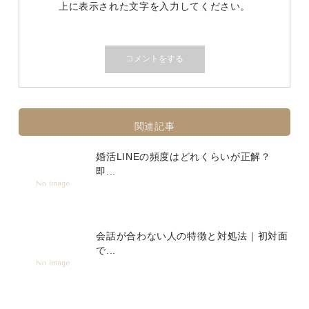
上に表示された文字を入力してください。
関連記事
婚活LINEの頻度はどれくらいが正解？
即...
会話が合わない人の特徴と対処法｜初対面
で...