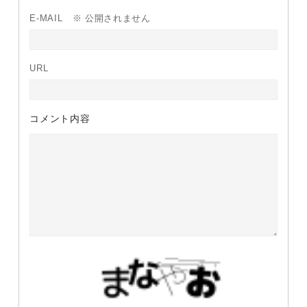
E-MAIL
※ 公開されません
URL
コメント内容