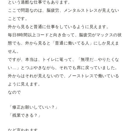
という過酷な仕事でもあります。
ここで問題なのは、脳疲労、メンタルストレスが見えない
ことです。
外から見ると普通に仕事をしているように見えます。
毎日8時間以上コードと向き合って、脳疲労がマックスの状
態でも、外から見ると「普通に働いてる人」にしか見えま
せん。
ですが、本当は、トイレに篭って、「無理だ…やりたくな
い…」とつぶやきながら、それでも席に戻っていました。
外からはそれが見えないので、ノーストレスで働いている
ように見えます。
なので
「修正お願いしていい？」
「残業できる？」
など言われます。