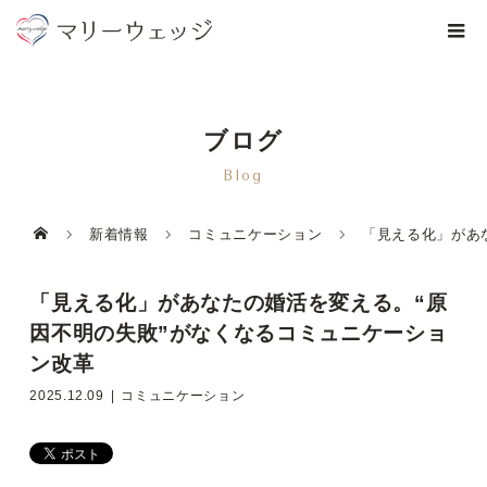
ブログ
Blog
新着情報
コミュニケーション
「見える化」があ
「見える化」があなたの婚活を変える。“原
因不明の失敗”がなくなるコミュニケーショ
ン改革
2025.12.09
コミュニケーション