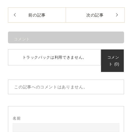
前の記事
次の記事
コメント
トラックバックは利用できません。
コメン
ト (0)
この記事へのコメントはありません。
名前