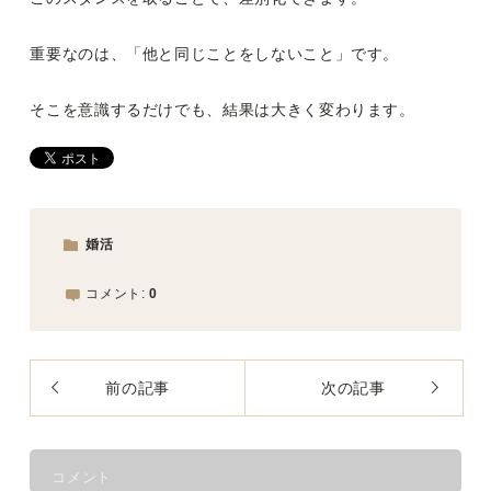
重要なのは、「他と同じことをしないこと」です。
そこを意識するだけでも、結果は大きく変わります。
婚活
コメント:
0
前の記事
次の記事
コメント