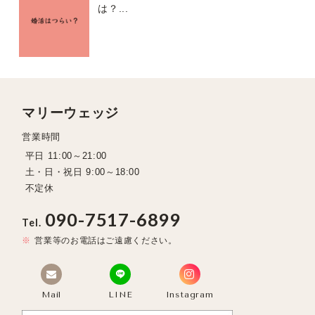
は？...
マリーウェッジ
営業時間
平日 11:00～21:00
土・日・祝日 9:00～18:00
不定休
090-7517-6899
Tel.
営業等のお電話はご遠慮ください。
Mail
LINE
Instagram