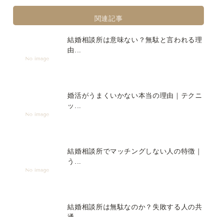
関連記事
結婚相談所は意味ない？無駄と言われる理
由...
婚活がうまくいかない本当の理由｜テクニ
ッ...
結婚相談所でマッチングしない人の特徴｜
う...
結婚相談所は無駄なのか？失敗する人の共