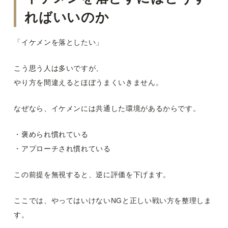
ればいいのか
「イケメンを落としたい」
こう思う人は多いですが、
やり方を間違えるとほぼうまくいきません。
なぜなら、イケメンには共通した環境があるからです。
・褒められ慣れている
・アプローチされ慣れている
この前提を無視すると、逆に評価を下げます。
ここでは、やってはいけないNGと正しい戦い方を整理しま
す。