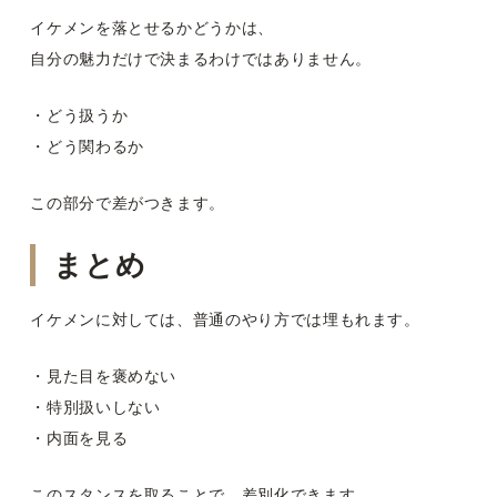
イケメンを落とせるかどうかは、
自分の魅力だけで決まるわけではありません。
・どう扱うか
・どう関わるか
この部分で差がつきます。
まとめ
イケメンに対しては、普通のやり方では埋もれます。
・見た目を褒めない
・特別扱いしない
・内面を見る
このスタンスを取ることで、差別化できます。