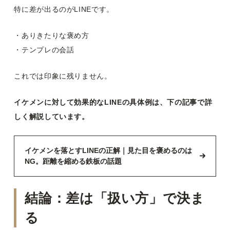
特に差が出るのがLINEです。
・ありきたりな褒め方
・テンプレの会話
これでは印象に残りません。
イケメンに対して効果的なLINEの具体例は、下の記事で詳
しく解説しています。
イケメンを落とすLINEの正解｜見た目を褒めるのは
NG。距離を縮める鉄板の話題
結論：差は「扱い方」で決ま
る