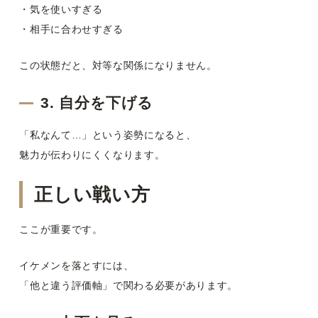
・気を使いすぎる
・相手に合わせすぎる
この状態だと、対等な関係になりません。
3. 自分を下げる
「私なんて…」という姿勢になると、
魅力が伝わりにくくなります。
正しい戦い方
ここが重要です。
イケメンを落とすには、
「他と違う評価軸」で関わる必要があります。