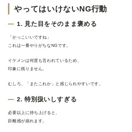
やってはいけないNG行動
1. 見た目をそのまま褒める
「かっこいいですね」
これは一番やりがちなNGです。
イケメンは何度も言われているため、
印象に残りません。
むしろ、「またこれか」と感じられやすいです。
2. 特別扱いしすぎる
必要以上に持ち上げると、
距離感が崩れます。