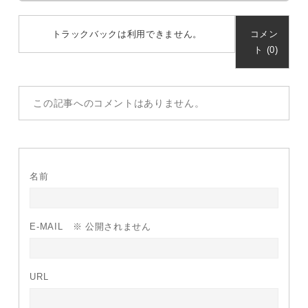
トラックバックは利用できません。
コメン
ト (0)
この記事へのコメントはありません。
名前
E-MAIL
※ 公開されません
URL