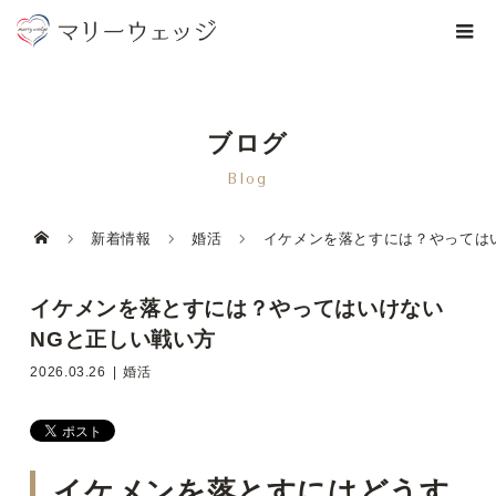
ブログ
Blog
新着情報
婚活
イケメンを落とすには？やっては
イケメンを落とすには？やってはいけない
NGと正しい戦い方
2026.03.26
婚活
イケメンを落とすにはどうす