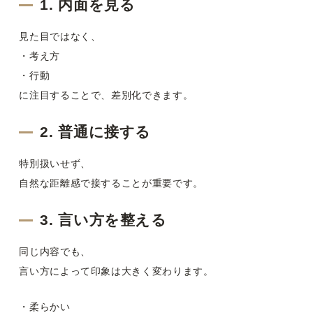
1. 内面を見る
見た目ではなく、
・考え方
・行動
に注目することで、差別化できます。
2. 普通に接する
特別扱いせず、
自然な距離感で接することが重要です。
3. 言い方を整える
同じ内容でも、
言い方によって印象は大きく変わります。
・柔らかい