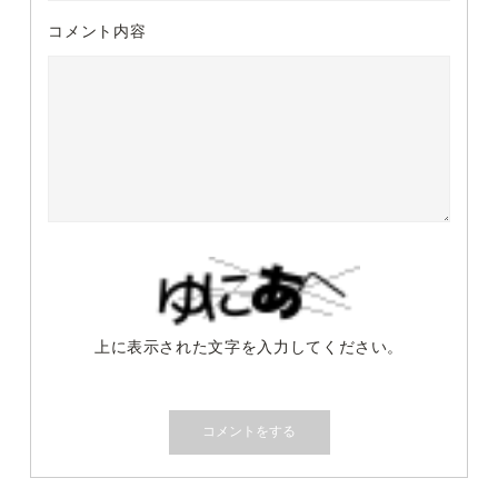
コメント内容
上に表示された文字を入力してください。