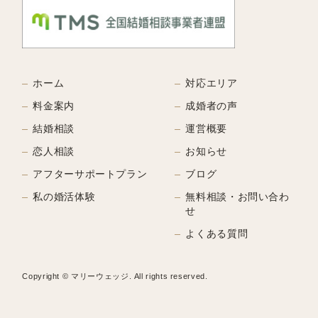
ホーム
対応エリア
料金案内
成婚者の声
結婚相談
運営概要
恋人相談
お知らせ
アフターサポートプラン
ブログ
私の婚活体験
無料相談・お問い合わ
せ
よくある質問
Copyright © マリーウェッジ. All rights reserved.