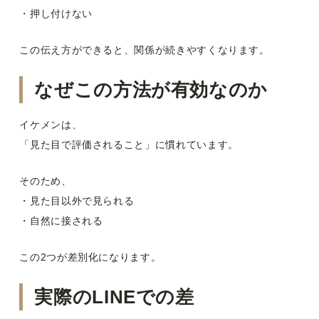
・押し付けない
この伝え方ができると、関係が続きやすくなります。
なぜこの方法が有効なのか
イケメンは、
「見た目で評価されること」に慣れています。
そのため、
・見た目以外で見られる
・自然に接される
この2つが差別化になります。
実際のLINEでの差