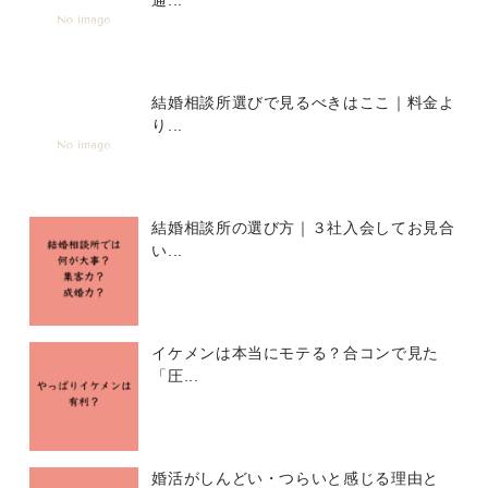
通...
結婚相談所選びで見るべきはここ｜料金よ
り...
結婚相談所の選び方｜３社入会してお見合
い...
イケメンは本当にモテる？合コンで見た
「圧...
婚活がしんどい・つらいと感じる理由と