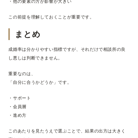
・他の要素の方が影響が大きい
この前提を理解しておくことが重要です。
まとめ
成婚率は分かりやすい指標ですが、それだけで相談所の良
し悪しは判断できません。
重要なのは、
「自分に合うかどうか」です。
・サポート
・会員層
・進め方
このあたりを見たうえで選ぶことで、結果の出方は大きく