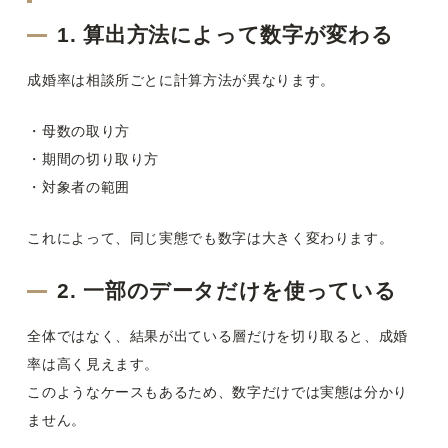
1. 算出方法によって数字が変わる
成婚率は相談所ごとに計算方法が異なります。
・母数の取り方
・期間の切り取り方
・対象者の範囲
これによって、同じ実態でも数字は大きく変わります。
2. 一部のデータだけを使っている
全体ではなく、結果が出ている層だけを切り取ると、成婚
率は高く見えます。
このようなケースもあるため、数字だけでは実態は分かり
ません。