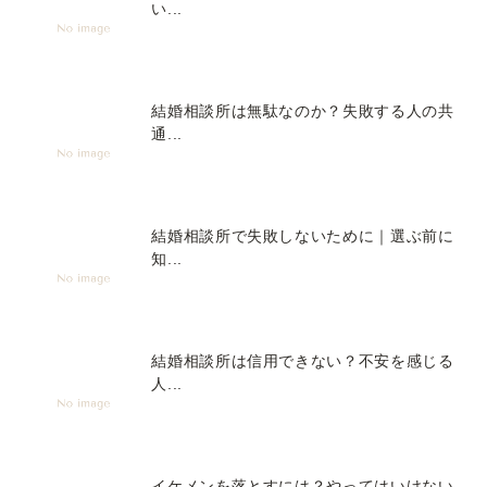
い...
結婚相談所は無駄なのか？失敗する人の共
通...
結婚相談所で失敗しないために｜選ぶ前に
知...
結婚相談所は信用できない？不安を感じる
人...
イケメンを落とすには？やってはいけない