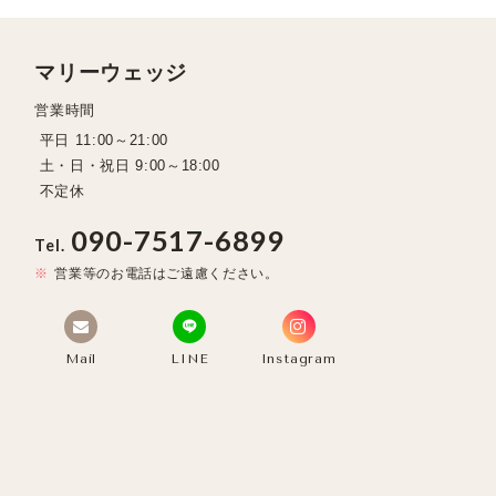
マリーウェッジ
営業時間
平日 11:00～21:00
土・日・祝日 9:00～18:00
不定休
090-7517-6899
Tel.
営業等のお電話はご遠慮ください。
Mail
LINE
Instagram