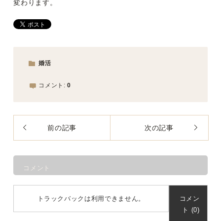
変わります。
婚活
コメント:
0
前の記事
次の記事
コメント
トラックバックは利用できません。
コメン
ト (0)