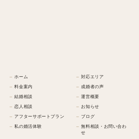
ホーム
対応エリア
料金案内
成婚者の声
結婚相談
運営概要
恋人相談
お知らせ
アフターサポートプラン
ブログ
私の婚活体験
無料相談・お問い合わ
せ