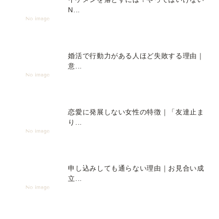
N...
婚活で行動力がある人ほど失敗する理由｜
意...
恋愛に発展しない女性の特徴｜「友達止ま
り...
申し込みしても通らない理由｜お見合い成
立...