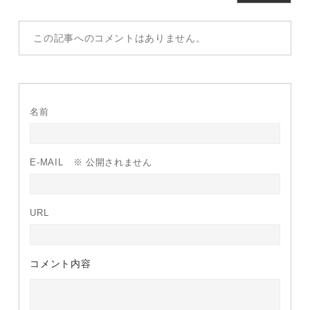
この記事へのコメントはありません。
名前
E-MAIL
※ 公開されません
URL
コメント内容