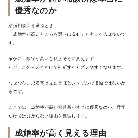
優秀なのか
結婚相談所を選ぶとき、
「成婚率が高いところを選べば安心」と考える人は多いで
す。
確かに、数字が高いと良さそうに見えます。
ただ、この考え方だけで判断するとズレやすくなります。
なぜなら、成婚率は見た目ほどシンプルな指標ではないか
らです。
ここでは、成婚率が高い相談所が本当に優秀なのか、数字
だけでは分からない理由を整理します。
成婚率が高く見える理由