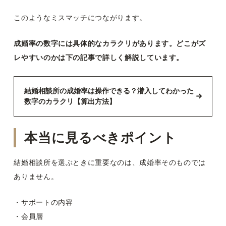
このようなミスマッチにつながります。
成婚率の数字には具体的なカラクリがあります。どこがズ
レやすいのかは下の記事で詳しく解説しています。
結婚相談所の成婚率は操作できる？潜入してわかった
数字のカラクリ【算出方法】
本当に見るべきポイント
結婚相談所を選ぶときに重要なのは、成婚率そのものでは
ありません。
・サポートの内容
・会員層