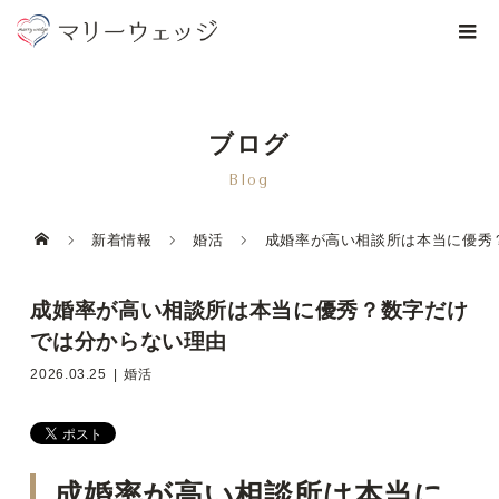
ブログ
Blog
新着情報
婚活
成婚率が高い相談所は本当に優秀
成婚率が高い相談所は本当に優秀？数字だけ
では分からない理由
2026.03.25
婚活
成婚率が高い相談所は本当に