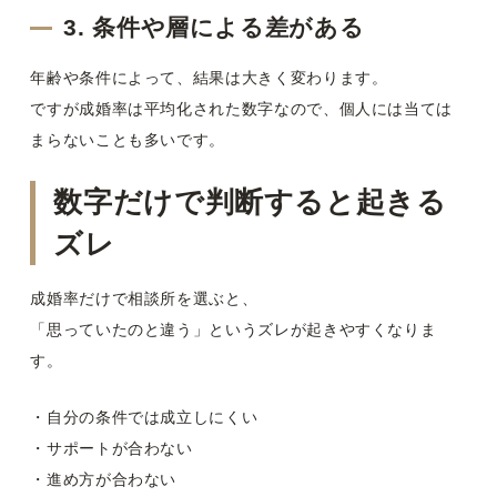
3. 条件や層による差がある
年齢や条件によって、結果は大きく変わります。
ですが成婚率は平均化された数字なので、個人には当ては
まらないことも多いです。
数字だけで判断すると起きる
ズレ
成婚率だけで相談所を選ぶと、
「思っていたのと違う」というズレが起きやすくなりま
す。
・自分の条件では成立しにくい
・サポートが合わない
・進め方が合わない