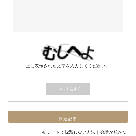
上に表示された文字を入力してください。
関連記事
初デートで沈黙しない方法｜会話が続かな