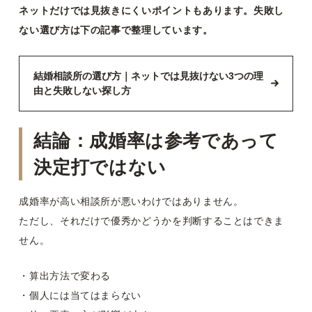
ネットだけでは見抜きにくいポイントもあります。失敗し
ない選び方は下の記事で整理しています。
結婚相談所の選び方｜ネットでは見抜けない3つの理
由と失敗しない探し方
結論：成婚率は参考であって
決定打ではない
成婚率が高い相談所が悪いわけではありません。
ただし、それだけで優秀かどうかを判断することはできま
せん。
・算出方法で変わる
・個人には当てはまらない