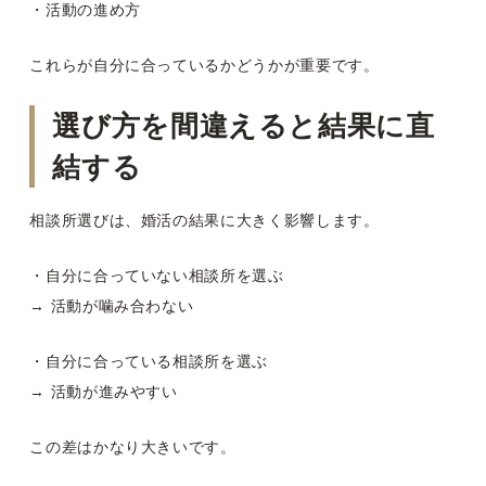
・活動の進め方
これらが自分に合っているかどうかが重要です。
選び方を間違えると結果に直
結する
相談所選びは、婚活の結果に大きく影響します。
・自分に合っていない相談所を選ぶ
→ 活動が噛み合わない
・自分に合っている相談所を選ぶ
→ 活動が進みやすい
この差はかなり大きいです。