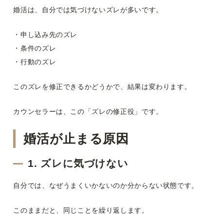
婚活は、自分では気づけないズレが多いです。
・申し込み先のズレ
・条件のズレ
・行動のズレ
このズレを修正できるかどうかで、結果は変わります。
カウンセラーは、この「ズレの修正役」です。
婚活が止まる原因
1. ズレに気づけない
自分では、なぜうまくいかないのか分からない状態です。
このままだと、同じことを繰り返します。