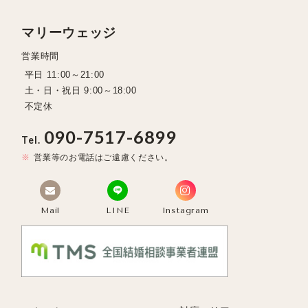
マリーウェッジ
営業時間
平日 11:00～21:00
土・日・祝日 9:00～18:00
不定休
090-7517-6899
Tel.
営業等のお電話はご遠慮ください。
Mail
LINE
Instagram