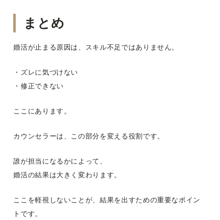
まとめ
婚活が止まる原因は、スキル不足ではありません。
・ズレに気づけない
・修正できない
ここにあります。
カウンセラーは、この部分を変える役割です。
誰が担当になるかによって、
婚活の結果は大きく変わります。
ここを軽視しないことが、結果を出すための重要なポイン
トです。