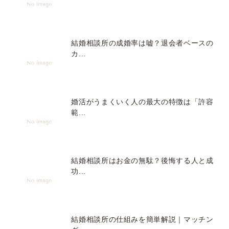
結婚相談所の成婚率は嘘？退会者ベースの
カ...
婚活がうまくいく人の最大の特徴は「許容
範...
結婚相談所はお金の無駄？後悔する人と成
功...
結婚相談所の仕組みを簡単解説｜マッチン