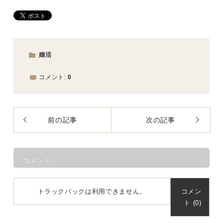
婚活
コメント:
0
前の記事
次の記事
コメント
トラックバックは利用できません。
コメン
ト (0)