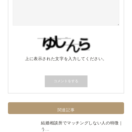
上に表示された文字を入力してください。
関連記事
結婚相談所でマッチングしない人の特徴｜
う...