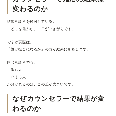
変わるのか
結婚相談所を検討していると、
「どこを選ぶか」に目がいきがちです。
ですが実際は、
「誰が担当になるか」の方が結果に影響します。
同じ相談所でも、
・進む人
・止まる人
が分かれるのは、この差が大きいです。
なぜカウンセラーで結果が変
わるのか