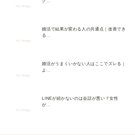
グ...
婚活で結果が変わる人の共通点｜改善でき
る...
婚活がうまくいかない人はここでズレる｜
よ...
LINEが続かないのは会話が悪い？女性
が...