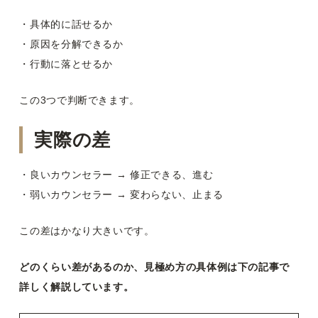
・具体的に話せるか
・原因を分解できるか
・行動に落とせるか
この3つで判断できます。
実際の差
・良いカウンセラー → 修正できる、進む
・弱いカウンセラー → 変わらない、止まる
この差はかなり大きいです。
どのくらい差があるのか、見極め方の具体例は下の記事で
詳しく解説しています。