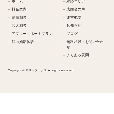
ホーム
対応エリア
料金案内
成婚者の声
結婚相談
運営概要
恋人相談
お知らせ
アフターサポートプラン
ブログ
私の婚活体験
無料相談・お問い合わ
せ
よくある質問
Copyright © マリーウェッジ. All rights reserved.