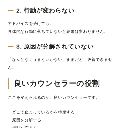
2. 行動が変わらない
アドバイスを受けても、
具体的な行動に落ちていないと結果は変わりません。
3. 原因が分解されていない
「なんとなくうまくいかない」ままだと、改善できませ
ん。
良いカウンセラーの役割
ここを変えられるのが、良いカウンセラーです。
・どこで止まっているかを特定する
・原因を分解する