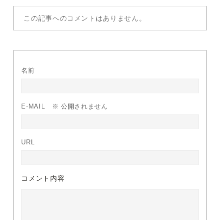
この記事へのコメントはありません。
名前
E-MAIL
※ 公開されません
URL
コメント内容