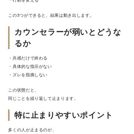
・行動を変える
この3つができると、結果は動き出します。
カウンセラーが弱いとどうな
るか
・共感だけで終わる
・具体的な指示がない
・ズレを指摘しない
この状態だと、
同じことを繰り返して止まります。
特に止まりやすいポイント
多くの人が止まるのが、