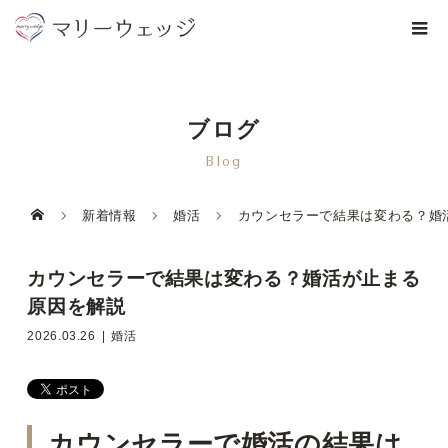
ブログ
Blog
新着情報
婚活
カウンセラーで結果は変わる？婚
カウンセラーで結果は変わる？婚活が止まる
原因を解説
2026.03.26
婚活
カウンセラーで婚活の結果は