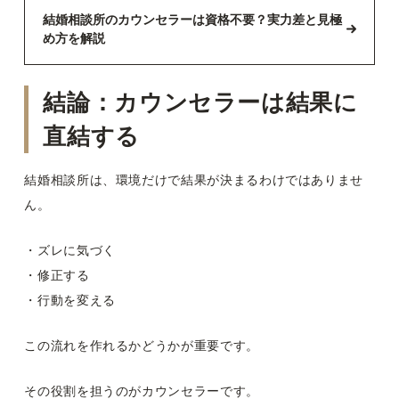
結婚相談所のカウンセラーは資格不要？実力差と見極
め方を解説
結論：カウンセラーは結果に
直結する
結婚相談所は、環境だけで結果が決まるわけではありませ
ん。
・ズレに気づく
・修正する
・行動を変える
この流れを作れるかどうかが重要です。
その役割を担うのがカウンセラーです。