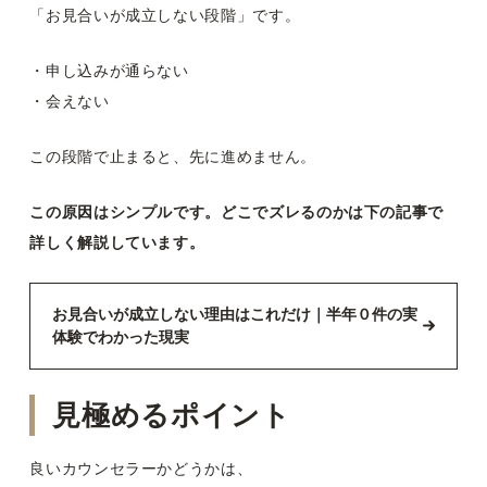
「お見合いが成立しない段階」です。
・申し込みが通らない
・会えない
この段階で止まると、先に進めません。
この原因はシンプルです。どこでズレるのかは下の記事で
詳しく解説しています。
お見合いが成立しない理由はこれだけ｜半年０件の実
体験でわかった現実
見極めるポイント
良いカウンセラーかどうかは、