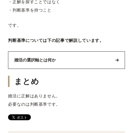
・正解を探すことではなく
・判断基準を持つこと
です。
判断基準については下の記事で解説しています。
婚活の選択軸とは何か
まとめ
婚活に正解はありません。
必要なのは判断基準です。