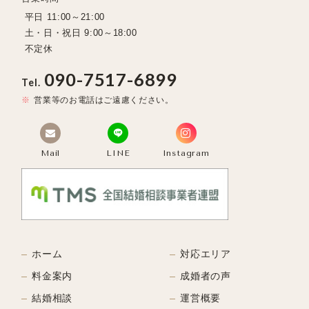
平日 11:00～21:00
土・日・祝日 9:00～18:00
不定休
090-7517-6899
Tel.
営業等のお電話はご遠慮ください。
Mail
LINE
Instagram
ホーム
対応エリア
料金案内
成婚者の声
結婚相談
運営概要