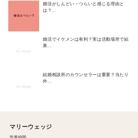
婚活がしんどい・つらいと感じる理由と
は？...
婚活でイケメンは有利？実は活動場所で結
果...
結婚相談所のカウンセラーは重要？当たり
外...
マリーウェッジ
営業時間