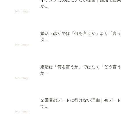
イケメンなのにモテない理由｜婚活で結果
が...
婚活・恋活では「何を言うか」より「言う
タ...
婚活は「何を言うか」ではなく「どう言う
か...
２回目のデートに行けない理由｜初デート
で...