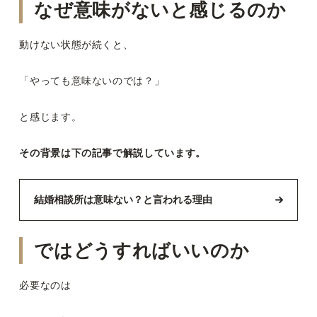
なぜ意味がないと感じるのか
動けない状態が続くと、
「やっても意味ないのでは？」
と感じます。
その背景は下の記事で解説しています。
結婚相談所は意味ない？と言われる理由
ではどうすればいいのか
必要なのは