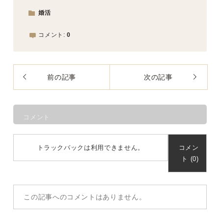
婚活
コメント:
0
前の記事
次の記事
コメント
トラックバックは利用できません。
コメン
ト (0)
この記事へのコメントはありません。