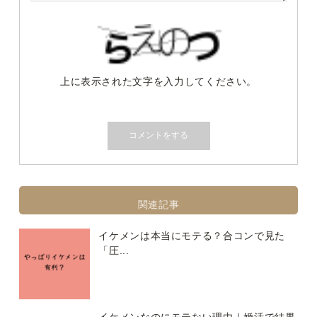
上に表示された文字を入力してください。
関連記事
イケメンは本当にモテる？合コンで見た
「圧...