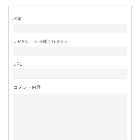
名前
E-MAIL
※ 公開されません
URL
コメント内容