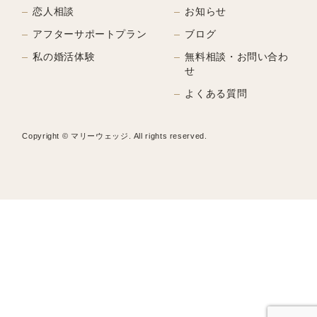
恋人相談
お知らせ
アフターサポートプラン
ブログ
私の婚活体験
無料相談・お問い合わ
せ
よくある質問
Copyright © マリーウェッジ. All rights reserved.