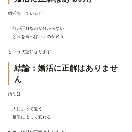
婚活をしていると、
・何が正解なのか分からない
・どれを選べばいいのか迷う
という状態になります。
結論：婚活に正解はありませ
ん
婚活は、
・人によって違う
・相手によって変わる