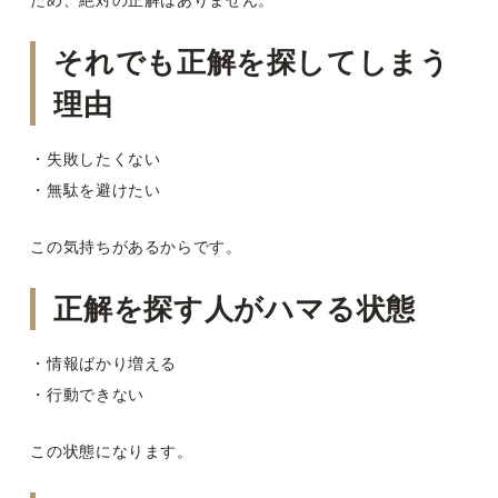
ため、絶対の正解はありません。
それでも正解を探してしまう
理由
・失敗したくない
・無駄を避けたい
この気持ちがあるからです。
正解を探す人がハマる状態
・情報ばかり増える
・行動できない
この状態になります。