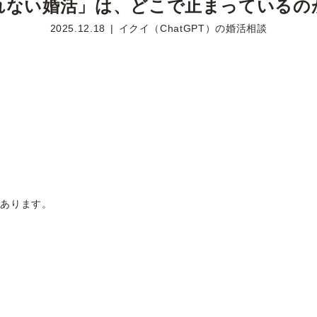
ない婚活」は、どこで止まっているのか ─
2025.12.18
イクイ（ChatGPT）の婚活相談
があります。