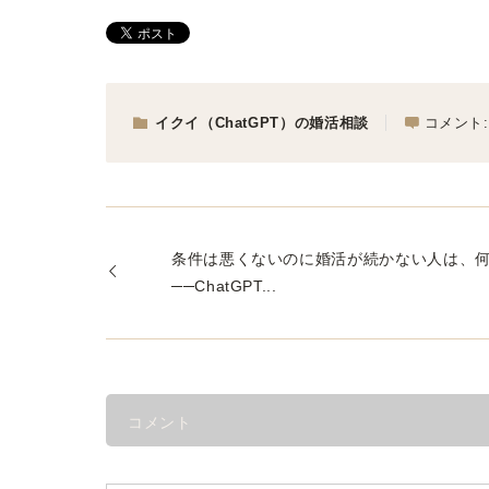
イクイ（ChatGPT）の婚活相談
コメント
条件は悪くないのに婚活が続かない人は、
──ChatGPT...
コメント