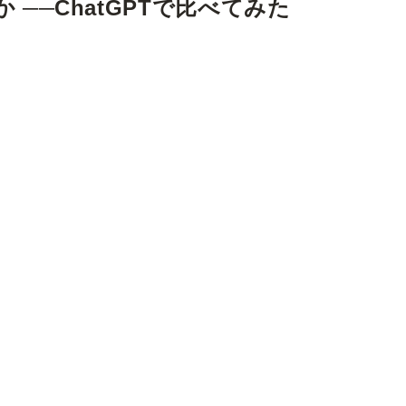
─ChatGPTで比べてみた