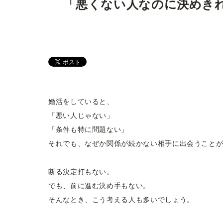
「悪くない人なのに決めきれ
婚活をしていると、
「悪い人じゃない」
「条件も特に問題ない」
それでも、なぜか関係が続かない相手に出会うこと
断る決定打もない。
でも、前に進む決め手もない。
そんなとき、こう考える人も多いでしょう。