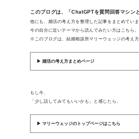
このブログは、「ChatGPTを質問回答マシ
他にも、婚活の考え方を整理した記事をまとめてい
今の自分に近いテーマから読んでみたい方はこちら
※このブログは、結婚相談所マリーウェッジの考え
▶ 婚活の考え方まとめページ
もし今、
「少し話してみてもいいかも」と感じたら。
▶︎ マリーウェッジのトップページはこちら