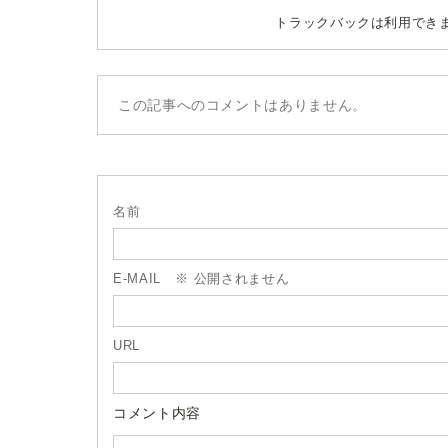
トラックバックは利用でき
この記事へのコメントはありません。
名前
E-MAIL
※ 公開されません
URL
コメント内容