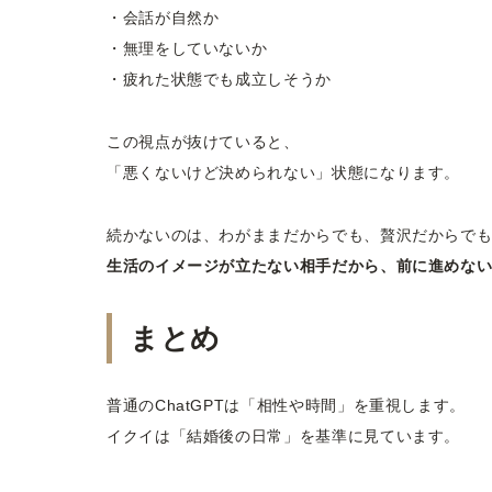
・会話が自然か
・無理をしていないか
・疲れた状態でも成立しそうか
この視点が抜けていると、
「悪くないけど決められない」状態になります。
続かないのは、わがままだからでも、贅沢だからで
生活のイメージが立たない相手だから、前に進めな
まとめ
普通のChatGPTは「相性や時間」を重視します。
イクイは「結婚後の日常」を基準に見ています。