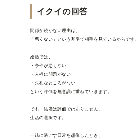
イクイの回答
関係が続かない理由は、
「悪くない」という基準で相手を見ているからです
婚活では、
・条件が悪くない
・人柄に問題がない
・失礼なところがない
という評価を無意識に重ねていきます。
でも、結婚は評価ではありません。
生活の選択です。
一緒に過ごす日常を想像したとき、