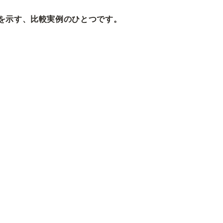
いを示す、比較実例のひとつです。