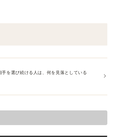
相手を選び続ける人は、何を見落としている