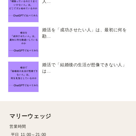
人...
婚活を「成功させたい人」は、最初に何を
勘...
婚活で「結婚後の生活が想像できない人」
は...
マリーウェッジ
営業時間
平日 11:00～21:00