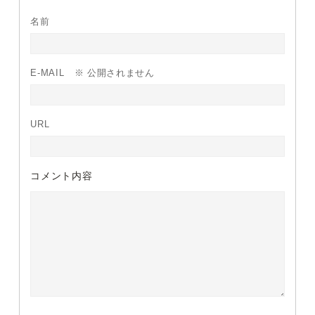
名前
E-MAIL
※ 公開されません
URL
コメント内容