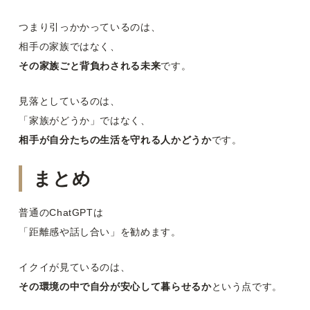
つまり引っかかっているのは、
相手の家族ではなく、
その家族ごと背負わされる未来
です。
見落としているのは、
「家族がどうか」ではなく、
相手が自分たちの生活を守れる人かどうか
です。
まとめ
普通のChatGPTは
「距離感や話し合い」を勧めます。
イクイが見ているのは、
その環境の中で自分が安心して暮らせるか
という点です。