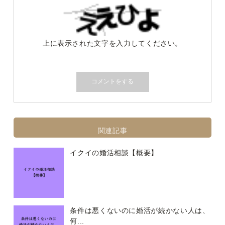
上に表示された文字を入力してください。
関連記事
イクイの婚活相談【概要】
条件は悪くないのに婚活が続かない人は、
何...