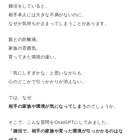
婚活をしていると、
相手本人には大きな不満がないのに、
なぜか気持ちが止まってしまうことがあります。
親との距離感。
家族の雰囲気。
育ってきた環境の違い。
「気にしすぎかな」と思いながらも、
心のどこかで引っかかりが消えない。
では、なぜ
相手の家族や環境が気になってしまう
のでしょうか。
そこで、こんな質問をChatGPTにしてみました。
「婚活で、相手の家族や育った環境が引っかかるのはな
ぜ？」