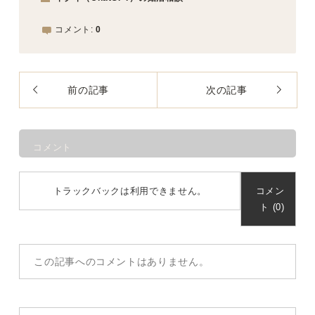
コメント:
0
前の記事
次の記事
コメント
トラックバックは利用できません。
コメン
ト (0)
この記事へのコメントはありません。