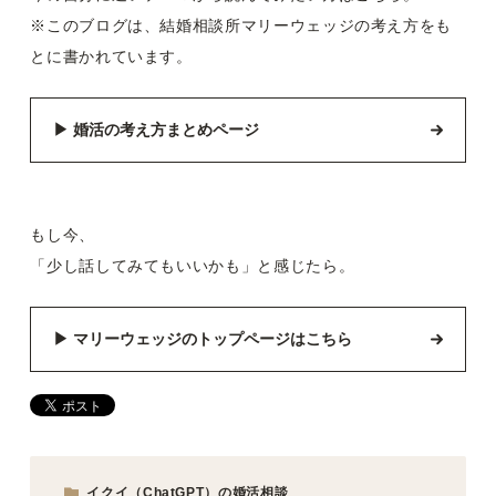
※このブログは、結婚相談所マリーウェッジの考え方をも
とに書かれています。
▶ 婚活の考え方まとめページ
もし今、
「少し話してみてもいいかも」と感じたら。
▶︎ マリーウェッジのトップページはこちら
イクイ（ChatGPT）の婚活相談