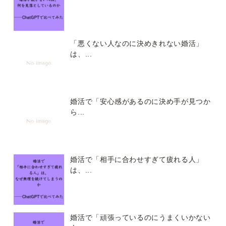
「悪くない人なのに決めきれない婚活」
は、...
婚活で「安心感があるのに決め手が見つか
ら...
婚活で「相手に合わせすぎて疲れる人」
は、...
婚活で「頑張っているのにうまくいかない