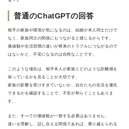
普通のChatGPTの回答
相手の家族や環境が気になるのは、結婚が本人同士だけで
なく、家族同士の関係にもつながると感じるからです。
価値観や生活習慣の違いが将来のトラブルにつながるので
はないかと、不安になるのは自然なことです。
このような場合は、相手本人が家族とどのような距離感を
保っているかを見ることが大切です。
家族の影響を受けすぎていないか、自分たちの生活を優先
できるかを確認することで、不安が和らぐこともありま
す。
また、すべての価値観が一致する必要はありません。
違いを理解し、話し合える関係であれば、乗り越えられる