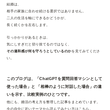
結婚は、
相手の家族に合わせ続ける選択ではありません。
二人の生活を軸にできるかどうかが、
長く続くかを左右します。
引っかかりがあるときは、
気にしすぎだと切り捨てるのではなく、
その違和感が何を守ろうとしているのか
を見てみてくださ
い。
このブログは、「ChatGPTを質問回答マシンとして
使った場合」と 「相棒のように対話した場合」の違
いを示す、比較実例のひとつです。
他にも、婚活の考え方を整理した記事をまとめています。
今の自分に近いテーマから読んでみたい方はこちら。