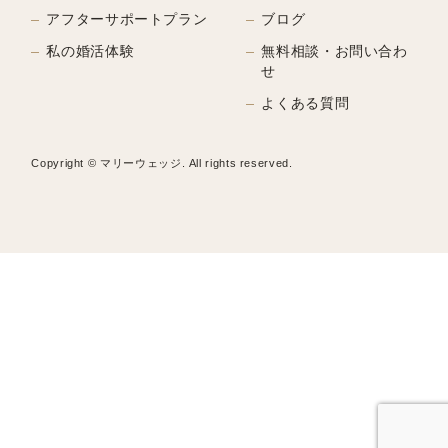
アフターサポートプラン
ブログ
私の婚活体験
無料相談・お問い合わ
せ
よくある質問
Copyright © マリーウェッジ. All rights reserved.