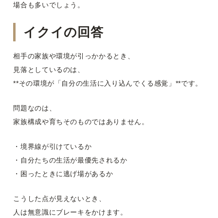
場合も多いでしょう。
イクイの回答
相手の家族や環境が引っかかるとき、
見落としているのは、
**その環境が「自分の生活に入り込んでくる感覚」**です。
問題なのは、
家族構成や育ちそのものではありません。
・境界線が引けているか
・自分たちの生活が最優先されるか
・困ったときに逃げ場があるか
こうした点が見えないとき、
人は無意識にブレーキをかけます。